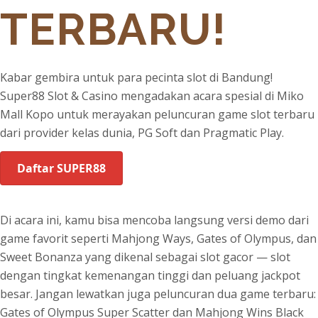
TERBARU!
Kabar gembira untuk para pecinta slot di Bandung!
Super88 Slot & Casino mengadakan acara spesial di Miko
Mall Kopo untuk merayakan peluncuran game slot terbaru
dari provider kelas dunia, PG Soft dan Pragmatic Play.
Daftar SUPER88
Di acara ini, kamu bisa mencoba langsung versi demo dari
game favorit seperti Mahjong Ways, Gates of Olympus, dan
Sweet Bonanza yang dikenal sebagai slot gacor — slot
dengan tingkat kemenangan tinggi dan peluang jackpot
besar. Jangan lewatkan juga peluncuran dua game terbaru:
Gates of Olympus Super Scatter dan Mahjong Wins Black