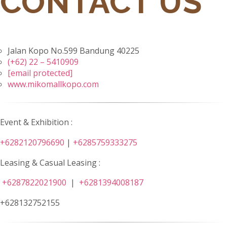
CONTACT US
Jalan Kopo No.599 Bandung 40225
(+62) 22 – 5410909
[email protected]
www.mikomallkopo.com
Event & Exhibition :
+6282120796690
|
+6285759333275
Leasing & Casual Leasing :
+6287822021900
|
+6281394008187
+628132752155