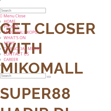
Search
this
Menu
Close
website
HOME
GET CLOSER
PROMO
MIKO MALL KOPO
WHAT’S ON
WITH
NEWS
OUR SOCIAL MEDIA
CONTACT US
CAREER
MIKOMALL
SUPER88