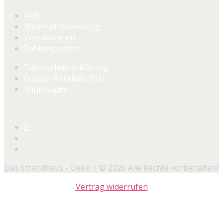
AGB
Widerrufsbelehrung
Versandarten
Zahlungsarten
Datenschutzerklärung
Cookie-Richtlinie (EU)
Impressum
Das Strandhaus - Deko | © 2026 Alle Rechte vorbehalten!
Vertrag widerrufen