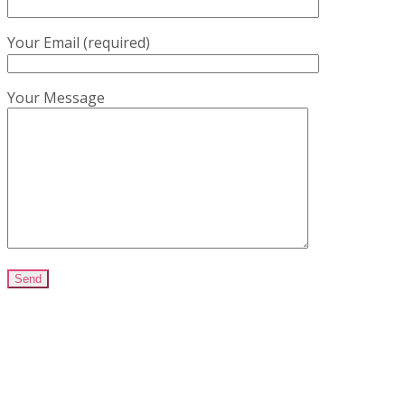
Your Email (required)
Your Message