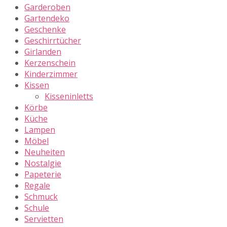
Garderoben
Gartendeko
Geschenke
Geschirrtücher
Girlanden
Kerzenschein
Kinderzimmer
Kissen
Kisseninletts
Körbe
Küche
Lampen
Möbel
Neuheiten
Nostalgie
Papeterie
Regale
Schmuck
Schule
Servietten