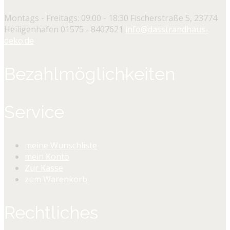
Montags - Freitags: 09:00 - 18:30
Fischerstraße 5, 23774
Heiligenhafen
01575 - 8407621
info@dasstrandhaus-
deko.de
Bezahlmöglichkeiten
Service
meine Wunschliste
mein Konto
Zur Kasse
zum Warenkorb
Rechtliches