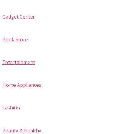
Gadget Center
Book Store
Entertainment
Home Appliances
Fashion
Beauty & Healthy