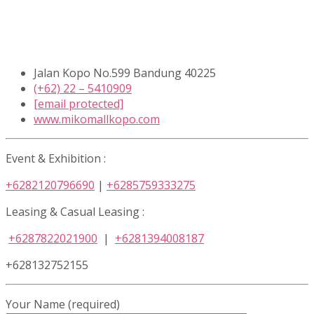
Jalan Kopo No.599 Bandung 40225
(+62) 22 – 5410909
[email protected]
www.mikomallkopo.com
Event & Exhibition :
+6282120796690
|
+6285759333275
Leasing & Casual Leasing :
+6287822021900
|
+6281394008187
+628132752155
Your Name (required)