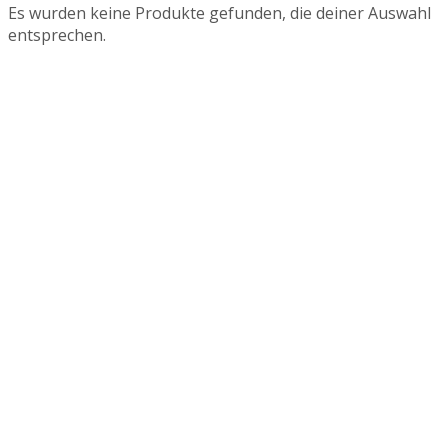
Es wurden keine Produkte gefunden, die deiner Auswahl
entsprechen.