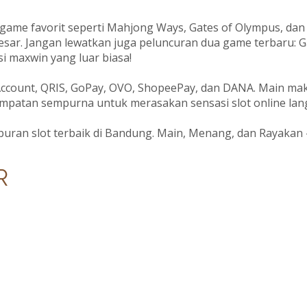
 game favorit seperti Mahjong Ways, Gates of Olympus, dan
sar. Jangan lewatkan juga peluncuran dua game terbaru: 
i maxwin yang luar biasa!
al Account, QRIS, GoPay, OVO, ShopeePay, dan DANA. Main 
mpatan sempurna untuk merasakan sensasi slot online lang
uran slot terbaik di Bandung. Main, Menang, dan Rayakan 
R