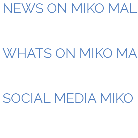
NEWS ON MIKO MAL
WHATS ON MIKO MA
SOCIAL MEDIA MIKO