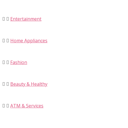
Entertainment
Home Appliances
Fashion
Beauty & Healthy
ATM & Services