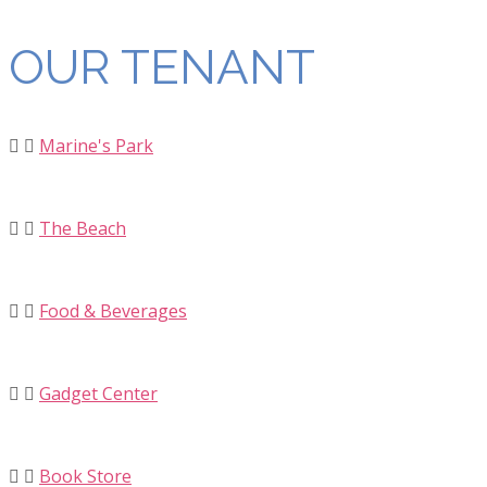
OUR TENANT
Marine's Park
The Beach
Food & Beverages
Gadget Center
Book Store