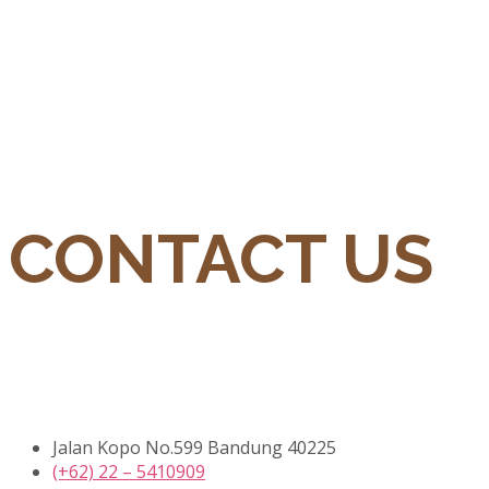
CONTACT US
Jalan Kopo No.599 Bandung 40225
(+62) 22 – 5410909