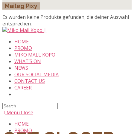
Maileg Pixy
Es wurden keine Produkte gefunden, die deiner Auswahl
entsprechen.
Skip
to
HOME
content
PROMO
MIKO MALL KOPO
WHAT’S ON
NEWS
OUR SOCIAL MEDIA
CONTACT US
CAREER
Search
this
Menu
Close
website
HOME
PROMO