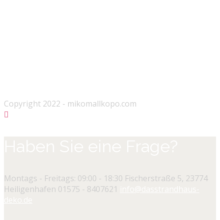
Copyright 2022 - mikomallkopo.com
Haben Sie eine Frage?
Montags - Freitags: 09:00 - 18:30
Fischerstraße 5, 23774
Heiligenhafen
01575 - 8407621
info@dasstrandhaus-
deko.de