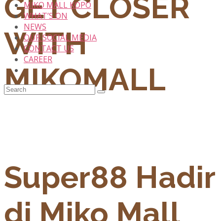
GET CLOSER
MIKO MALL KOPO
WHAT’S ON
NEWS
WITH
OUR SOCIAL MEDIA
CONTACT US
CAREER
MIKOMALL
Super88 Hadir
di Miko Mall