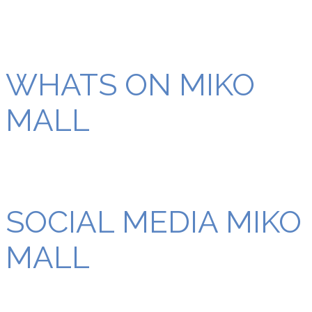
WHATS ON MIKO
MALL
SOCIAL MEDIA MIKO
MALL