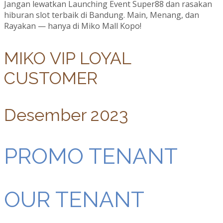
Jangan lewatkan Launching Event Super88 dan rasakan
hiburan slot terbaik di Bandung. Main, Menang, dan
Rayakan — hanya di Miko Mall Kopo!
MIKO VIP LOYAL
CUSTOMER
Desember 2023
PROMO TENANT
OUR TENANT