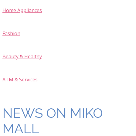
Home Appliances
Fashion
Beauty & Healthy
ATM & Services
NEWS ON MIKO
MALL