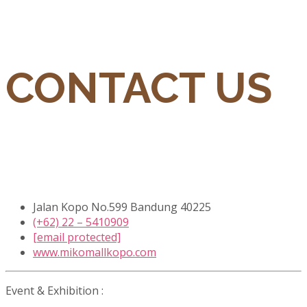
CONTACT US
Jalan Kopo No.599 Bandung 40225
(+62) 22 – 5410909
[email protected]
www.mikomallkopo.com
Event & Exhibition :