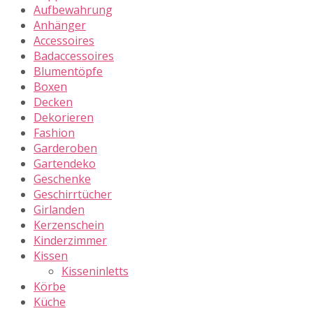
Aufbewahrung
Anhänger
Accessoires
Badaccessoires
Blumentöpfe
Boxen
Decken
Dekorieren
Fashion
Garderoben
Gartendeko
Geschenke
Geschirrtücher
Girlanden
Kerzenschein
Kinderzimmer
Kissen
Kisseninletts
Körbe
Küche