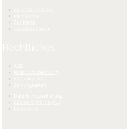
meine Wunschliste
mein Konto
Zur Kasse
zum Warenkorb
Rechtliches
AGB
Widerrufsbelehrung
Versandarten
Zahlungsarten
Datenschutzerklärung
Cookie-Richtlinie (EU)
Impressum