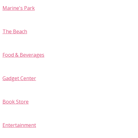
Marine's Park
The Beach
Food & Beverages
Gadget Center
Book Store
Entertainment