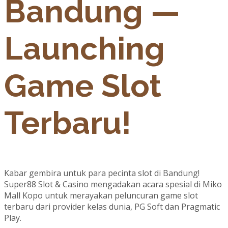
Bandung —
Launching
Game Slot
Terbaru!
Kabar gembira untuk para pecinta slot di Bandung!
Super88 Slot & Casino mengadakan acara spesial di Miko
Mall Kopo untuk merayakan peluncuran game slot
terbaru dari provider kelas dunia, PG Soft dan Pragmatic
Play.