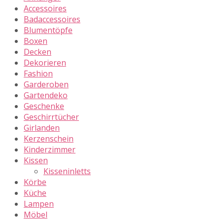
Accessoires
Badaccessoires
Blumentöpfe
Boxen
Decken
Dekorieren
Fashion
Garderoben
Gartendeko
Geschenke
Geschirrtücher
Girlanden
Kerzenschein
Kinderzimmer
Kissen
Kisseninletts
Körbe
Küche
Lampen
Möbel