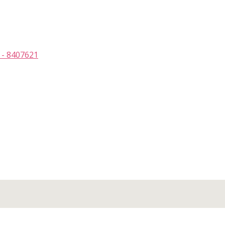
 - 8407621