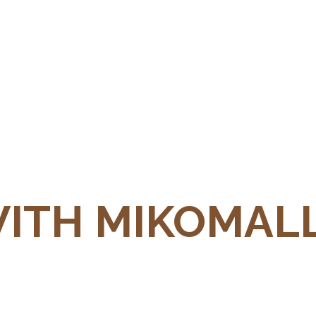
WITH MIKOMAL