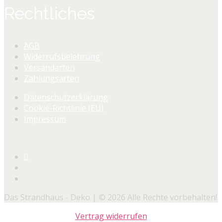
Rechtliches
AGB
Widerrufsbelehrung
Versandarten
Zahlungsarten
Datenschutzerklärung
Cookie-Richtlinie (EU)
Impressum
Das Strandhaus - Deko | © 2026 Alle Rechte vorbehalten!
Vertrag widerrufen