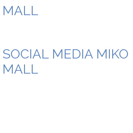
MALL
SOCIAL MEDIA MIKO
MALL