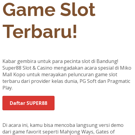
Game Slot
Terbaru!
Kabar gembira untuk para pecinta slot di Bandung!
Super88 Slot & Casino mengadakan acara spesial di Miko
Mall Kopo untuk merayakan peluncuran game slot
terbaru dari provider kelas dunia, PG Soft dan Pragmatic
Play.
Daftar SUPER88
Di acara ini, kamu bisa mencoba langsung versi demo
dari game favorit seperti Mahjong Ways, Gates of