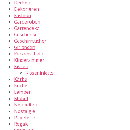
Decken
Dekorieren
Fashion
Garderoben
Gartendeko
Geschenke
Geschirrtücher
Girlanden
Kerzenschein
Kinderzimmer
Kissen
Kisseninletts
Körbe
Küche
Lampen
Möbel
Neuheiten
Nostalgie
Papeterie
Regale