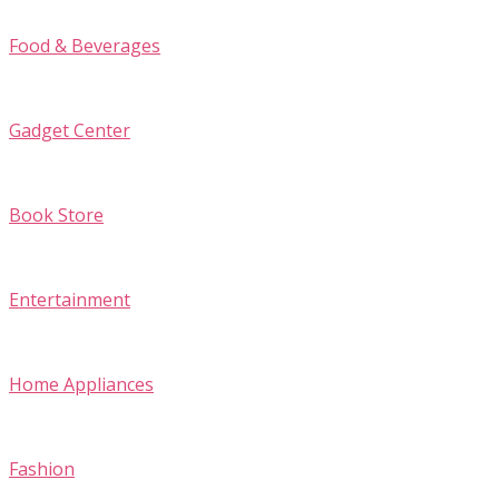
Food & Beverages
Gadget Center
Book Store
Entertainment
Home Appliances
Fashion