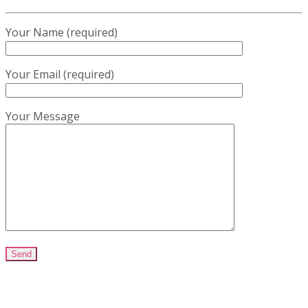
Your Name (required)
Your Email (required)
Your Message