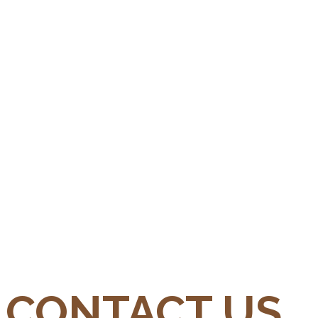
CONTACT US