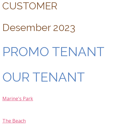
CUSTOMER
Desember 2023
PROMO TENANT
OUR TENANT
Marine's Park
The Beach