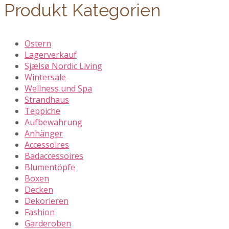
Produkt Kategorien
Ostern
Lagerverkauf
Sjælsø Nordic Living
Wintersale
Wellness und Spa
Strandhaus
Teppiche
Aufbewahrung
Anhänger
Accessoires
Badaccessoires
Blumentöpfe
Boxen
Decken
Dekorieren
Fashion
Garderoben