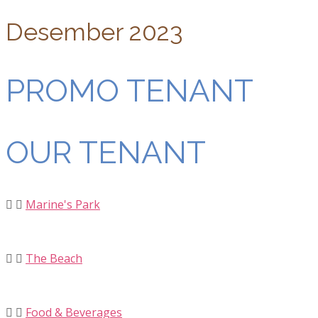
Desember 2023
PROMO TENANT
OUR TENANT
Marine's Park
The Beach
Food & Beverages