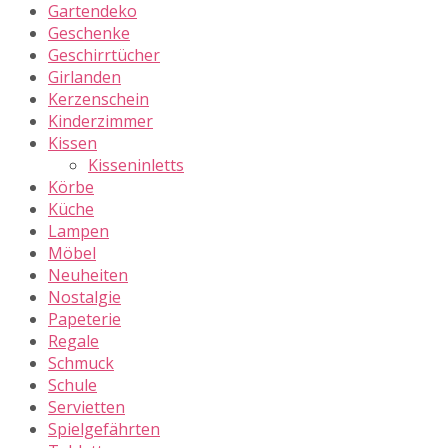
Gartendeko
Geschenke
Geschirrtücher
Girlanden
Kerzenschein
Kinderzimmer
Kissen
Kisseninletts
Körbe
Küche
Lampen
Möbel
Neuheiten
Nostalgie
Papeterie
Regale
Schmuck
Schule
Servietten
Spielgefährten