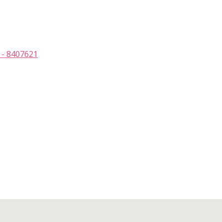
 - 8407621