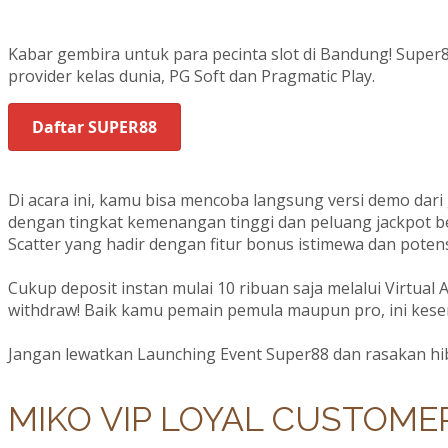
Kabar gembira untuk para pecinta slot di Bandung! Super
provider kelas dunia, PG Soft dan Pragmatic Play.
Daftar SUPER88
Di acara ini, kamu bisa mencoba langsung versi demo dari
dengan tingkat kemenangan tinggi dan peluang jackpot be
Scatter yang hadir dengan fitur bonus istimewa dan potens
Cukup deposit instan mulai 10 ribuan saja melalui Virtu
withdraw! Baik kamu pemain pemula maupun pro, ini kese
Jangan lewatkan Launching Event Super88 dan rasakan hib
MIKO VIP LOYAL CUSTOME