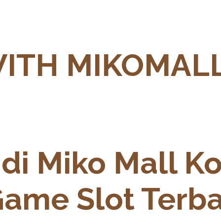
WITH MIKOMAL
 di Miko Mall 
ame Slot Terba