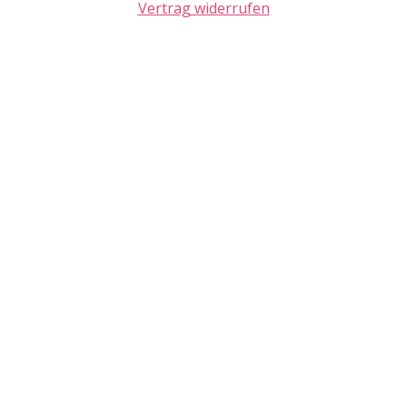
Vertrag widerrufen