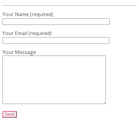
Your Name (required)
Your Email (required)
Your Message