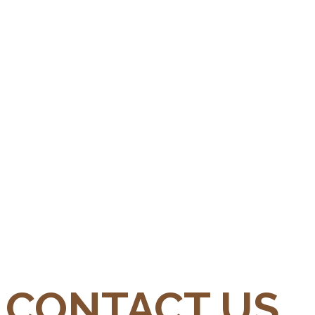
CONTACT US