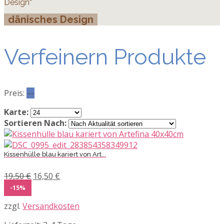
Design“
dänisches Design
Verfeinern Produkte
Preis:
—
Karte:
Sortieren Nach:
Kissenhülle blau kariert von Art...
Ursprünglicher
Aktueller
19,50
€
16,50
€
Preis
Preis
-15%
war:
ist:
zzgl.
Versandkosten
19,50 €
16,50 €.