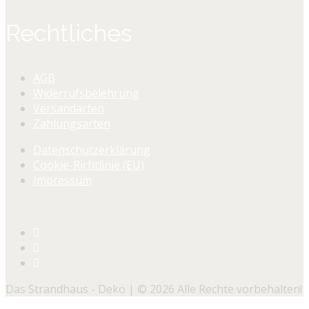
Rechtliches
AGB
Widerrufsbelehrung
Versandarten
Zahlungsarten
Datenschutzerklärung
Cookie-Richtlinie (EU)
Impressum
Das Strandhaus - Deko | © 2026 Alle Rechte vorbehalten!