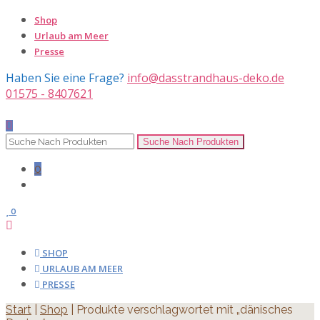
Shop
Urlaub am Meer
Presse
Haben Sie eine Frage?
info@dasstrandhaus-deko.de
01575 - 8407621
0
0
SHOP
URLAUB AM MEER
PRESSE
Start
|
Shop
| Produkte verschlagwortet mit „dänisches