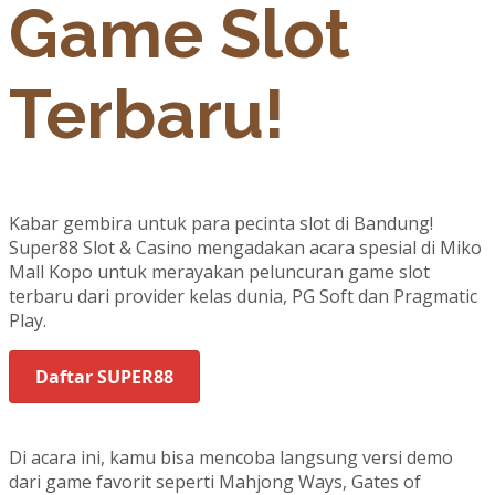
Game Slot
Terbaru!
Kabar gembira untuk para pecinta slot di Bandung!
Super88 Slot & Casino mengadakan acara spesial di Miko
Mall Kopo untuk merayakan peluncuran game slot
terbaru dari provider kelas dunia, PG Soft dan Pragmatic
Play.
Daftar SUPER88
Di acara ini, kamu bisa mencoba langsung versi demo
dari game favorit seperti Mahjong Ways, Gates of