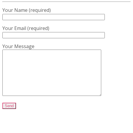
Your Name (required)
Your Email (required)
Your Message