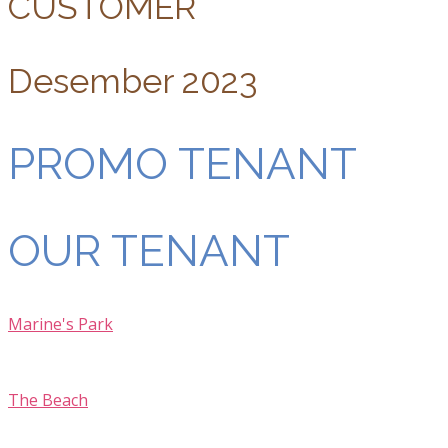
CUSTOMER
Desember 2023
PROMO TENANT
OUR TENANT
Marine's Park
The Beach