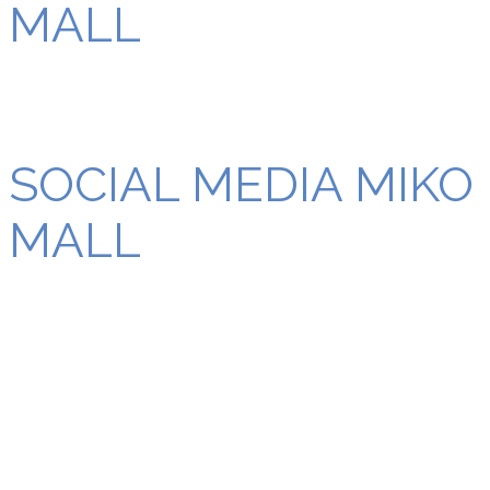
MALL
SOCIAL MEDIA MIKO
MALL