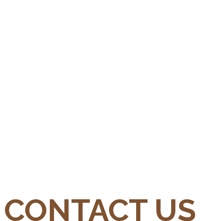
CONTACT US