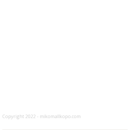
Copyright 2022 - mikomallkopo.com