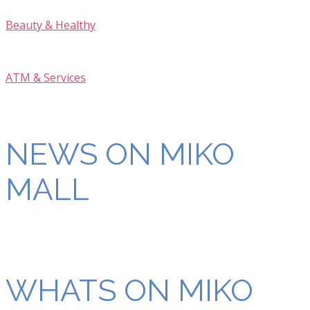
Beauty & Healthy
ATM & Services
NEWS ON MIKO
MALL
WHATS ON MIKO