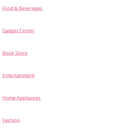
Food & Beverages
Gadget Center
Book Store
Entertainment
Home Appliances
Fashion