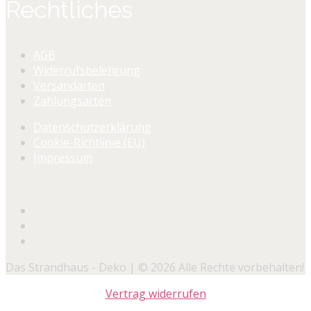
Rechtliches
AGB
Widerrufsbelehrung
Versandarten
Zahlungsarten
Datenschutzerklärung
Cookie-Richtlinie (EU)
Impressum
Das Strandhaus - Deko | © 2026 Alle Rechte vorbehalten!
Vertrag widerrufen