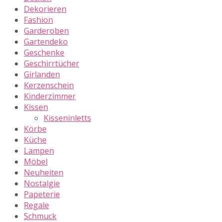
Dekorieren
Fashion
Garderoben
Gartendeko
Geschenke
Geschirrtücher
Girlanden
Kerzenschein
Kinderzimmer
Kissen
Kisseninletts
Körbe
Küche
Lampen
Möbel
Neuheiten
Nostalgie
Papeterie
Regale
Schmuck