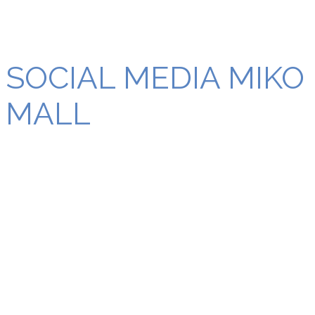
SOCIAL MEDIA MIKO
MALL