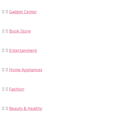
Gadget Center
Book Store
Entertainment
Home Appliances
Fashion
Beauty & Healthy