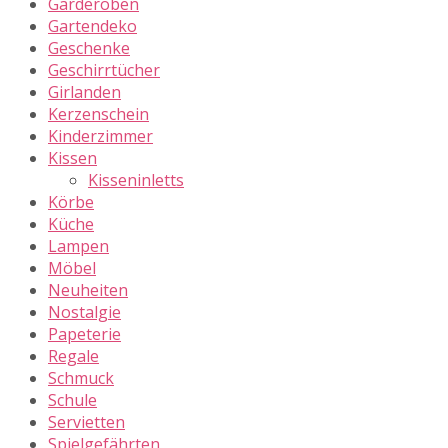
Garderoben
Gartendeko
Geschenke
Geschirrtücher
Girlanden
Kerzenschein
Kinderzimmer
Kissen
Kisseninletts
Körbe
Küche
Lampen
Möbel
Neuheiten
Nostalgie
Papeterie
Regale
Schmuck
Schule
Servietten
Spielgefährten