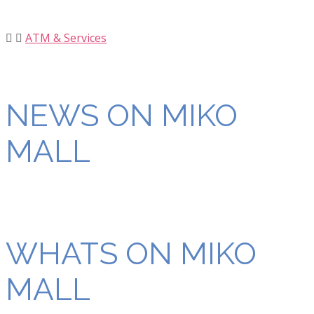
ATM & Services
NEWS ON MIKO
MALL
WHATS ON MIKO
MALL