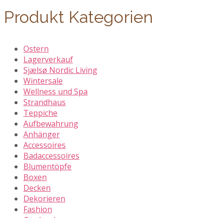
Produkt Kategorien
Ostern
Lagerverkauf
Sjælsø Nordic Living
Wintersale
Wellness und Spa
Strandhaus
Teppiche
Aufbewahrung
Anhänger
Accessoires
Badaccessoires
Blumentöpfe
Boxen
Decken
Dekorieren
Fashion