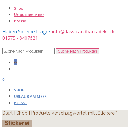
Shop
Urlaub am Meer
Presse
Haben Sie eine Frage?
info@dasstrandhaus-deko.de
01575 - 8407621
0
0
SHOP
URLAUB AM MEER
PRESSE
Start
|
Shop
| Produkte verschlagwortet mit „Stickerei“
Stickerei