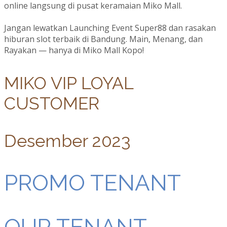
online langsung di pusat keramaian Miko Mall.
Jangan lewatkan Launching Event Super88 dan rasakan
hiburan slot terbaik di Bandung. Main, Menang, dan
Rayakan — hanya di Miko Mall Kopo!
MIKO VIP LOYAL
CUSTOMER
Desember 2023
PROMO TENANT
OUR TENANT