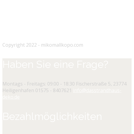
Copyright 2022 - mikomallkopo.com
Haben Sie eine Frage?
Montags - Freitags: 09:00 - 18:30
Fischerstraße 5, 23774
Heiligenhafen
01575 - 8407621
info@dasstrandhaus-
deko.de
Bezahlmöglichkeiten