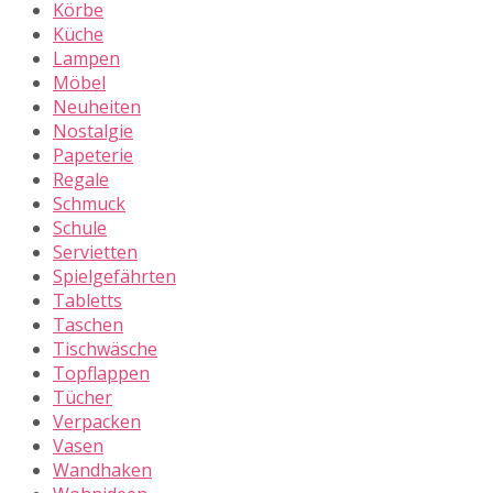
Körbe
Küche
Lampen
Möbel
Neuheiten
Nostalgie
Papeterie
Regale
Schmuck
Schule
Servietten
Spielgefährten
Tabletts
Taschen
Tischwäsche
Topflappen
Tücher
Verpacken
Vasen
Wandhaken