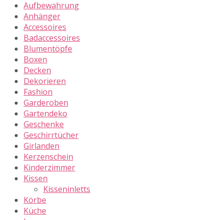
Aufbewahrung
Anhänger
Accessoires
Badaccessoires
Blumentöpfe
Boxen
Decken
Dekorieren
Fashion
Garderoben
Gartendeko
Geschenke
Geschirrtücher
Girlanden
Kerzenschein
Kinderzimmer
Kissen
Kisseninletts
Körbe
Küche