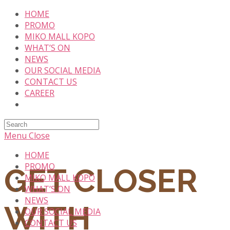
to
HOME
content
PROMO
MIKO MALL KOPO
WHAT’S ON
NEWS
OUR SOCIAL MEDIA
CONTACT US
CAREER
Search
this
Menu
Close
website
HOME
PROMO
GET CLOSER
MIKO MALL KOPO
WHAT’S ON
NEWS
WITH
OUR SOCIAL MEDIA
CONTACT US