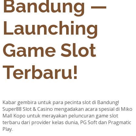
Bandung —
Launching
Game Slot
Terbaru!
Kabar gembira untuk para pecinta slot di Bandung!
Super88 Slot & Casino mengadakan acara spesial di Miko
Mall Kopo untuk merayakan peluncuran game slot
terbaru dari provider kelas dunia, PG Soft dan Pragmatic
Play.