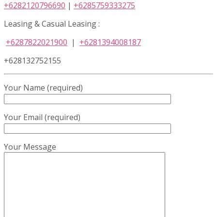
+6282120796690
|
+6285759333275
Leasing & Casual Leasing :
+6287822021900
|
+6281394008187
+628132752155
Your Name (required)
Your Email (required)
Your Message