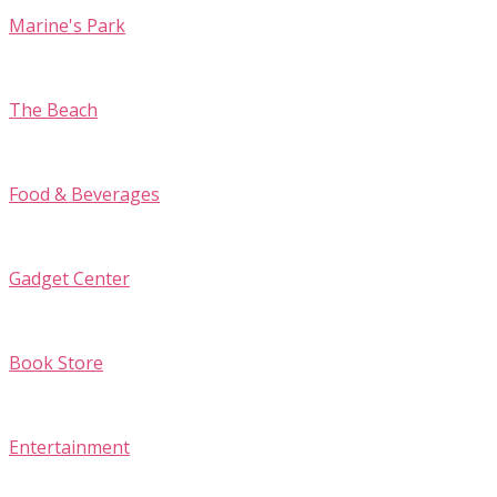
Marine's Park
The Beach
Food & Beverages
Gadget Center
Book Store
Entertainment