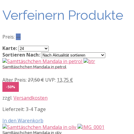
Verfeinern Produkte
Preis:
—
Karte:
Sortieren Nach:
Samttäschchen Mandala in petrol
Ursprünglicher
Aktueller
Alter Preis:
27,50
€
UVP:
13,75
€
Preis
Preis
-50%
war:
ist:
zzgl.
Versandkosten
27,50 €
13,75 €.
Lieferzeit:
3-4 Tage
In den Warenkorb
Samttäschchen Mandala in oliv