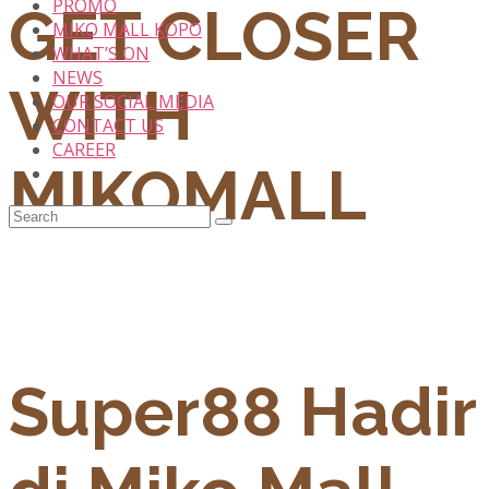
PROMO
GET CLOSER
MIKO MALL KOPO
WHAT’S ON
NEWS
WITH
OUR SOCIAL MEDIA
CONTACT US
CAREER
MIKOMALL
Super88 Hadir