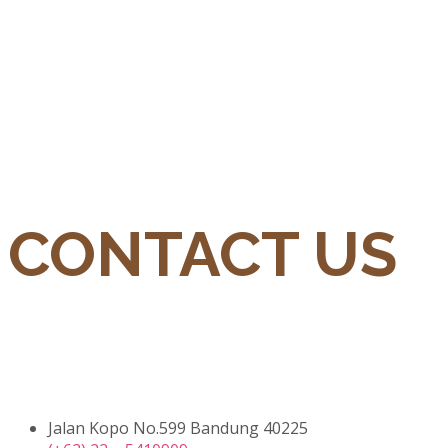
CONTACT US
Jalan Kopo No.599 Bandung 40225