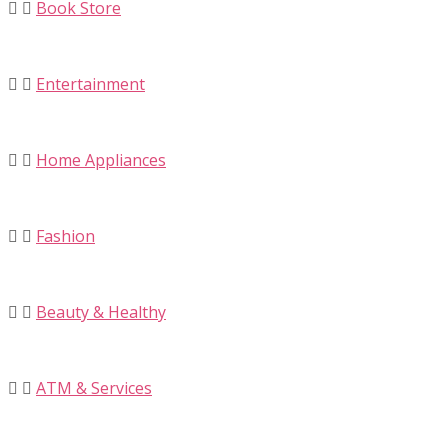
Book Store
Entertainment
Home Appliances
Fashion
Beauty & Healthy
ATM & Services