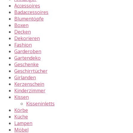
Accessoires
Badaccessoires
Blumentöpfe
Boxen
Decken
Dekorieren
Fashion
Garderoben
Gartendeko
Geschenke
Geschirrtücher
Girlanden
Kerzenschein
Kinderzimmer
Kissen
Kisseninletts
Körbe
Küche
Lampen
Möbel