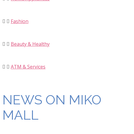
Fashion
Beauty & Healthy
ATM & Services
NEWS ON MIKO
MALL