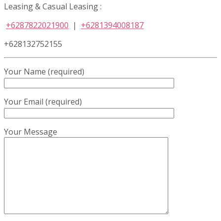
Leasing & Casual Leasing :
+6287822021900
|
+6281394008187
+628132752155
Your Name (required)
Your Email (required)
Your Message