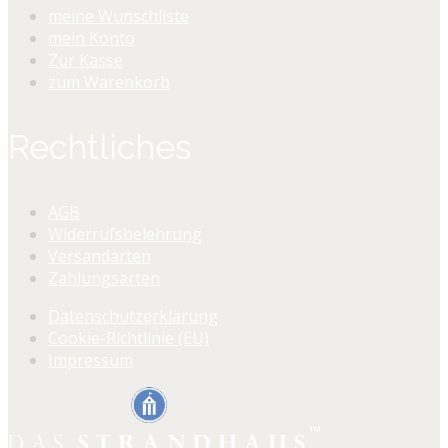
meine Wunschliste
mein Konto
Zur Kasse
zum Warenkorb
Rechtliches
AGB
Widerrufsbelehrung
Versandarten
Zahlungsarten
Datenschutzerklärung
Cookie-Richtlinie (EU)
Impressum