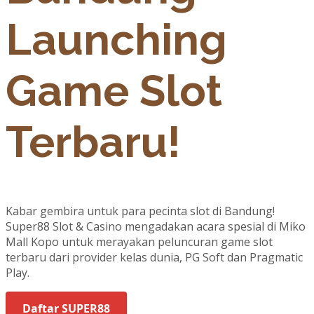
Launching
Game Slot
Terbaru!
Kabar gembira untuk para pecinta slot di Bandung!
Super88 Slot & Casino mengadakan acara spesial di Miko
Mall Kopo untuk merayakan peluncuran game slot
terbaru dari provider kelas dunia, PG Soft dan Pragmatic
Play.
Daftar SUPER88