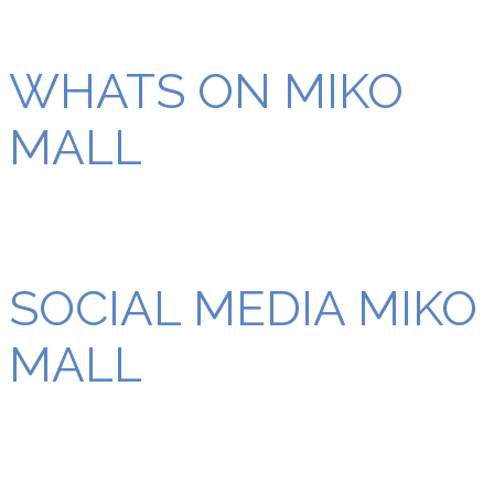
WHATS ON MIKO
MALL
SOCIAL MEDIA MIKO
MALL