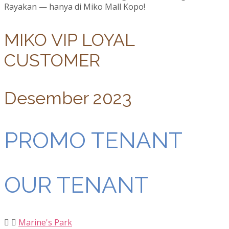
Rayakan — hanya di Miko Mall Kopo!
MIKO VIP LOYAL
CUSTOMER
Desember 2023
PROMO TENANT
OUR TENANT
Marine's Park