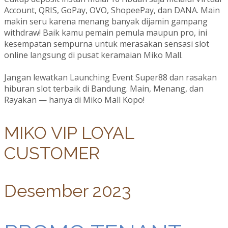
Account, QRIS, GoPay, OVO, ShopeePay, dan DANA. Main
makin seru karena menang banyak dijamin gampang
withdraw! Baik kamu pemain pemula maupun pro, ini
kesempatan sempurna untuk merasakan sensasi slot
online langsung di pusat keramaian Miko Mall.
Jangan lewatkan Launching Event Super88 dan rasakan
hiburan slot terbaik di Bandung. Main, Menang, dan
Rayakan — hanya di Miko Mall Kopo!
MIKO VIP LOYAL
CUSTOMER
Desember 2023