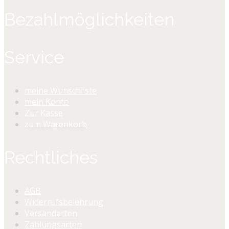
Bezahlmöglichkeiten
Service
meine Wunschliste
mein Konto
Zur Kasse
zum Warenkorb
Rechtliches
AGB
Widerrufsbelehrung
Versandarten
Zahlungsarten