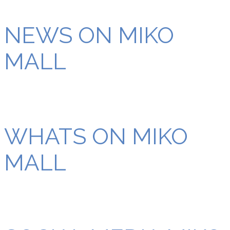
NEWS ON MIKO
MALL
WHATS ON MIKO
MALL