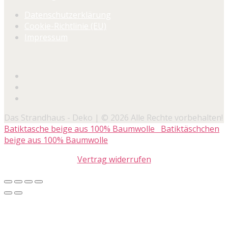
Datenschutzerklärung
Cookie-Richtlinie (EU)
Impressum
Das Strandhaus - Deko | © 2026 Alle Rechte vorbehalten!
Batiktasche beige aus 100% Baumwolle
Batiktäschchen
beige aus 100% Baumwolle
Vertrag widerrufen