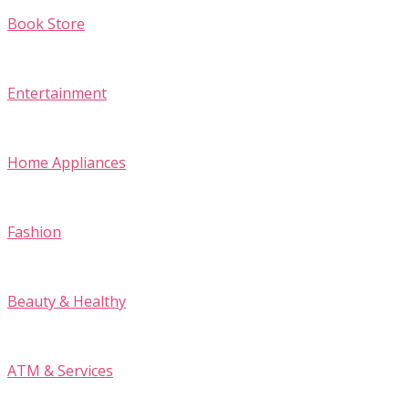
Book Store
Entertainment
Home Appliances
Fashion
Beauty & Healthy
ATM & Services