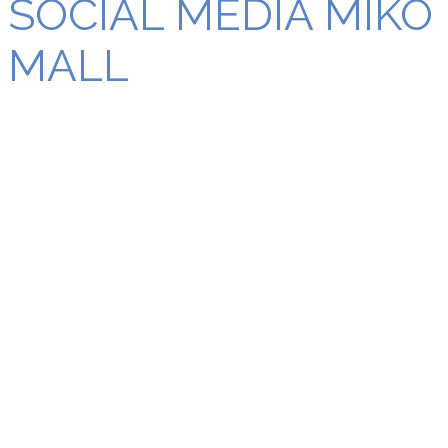
SOCIAL MEDIA MIKO
MALL