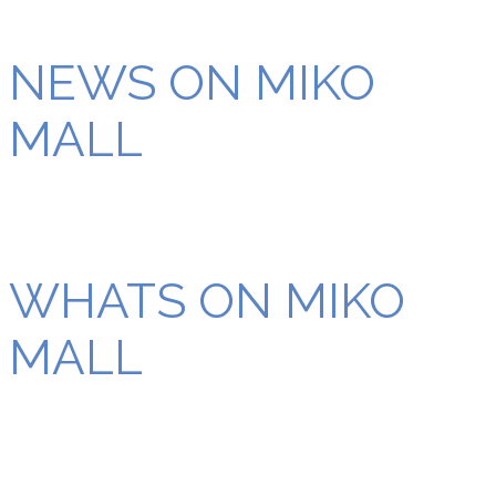
NEWS ON MIKO
MALL
WHATS ON MIKO
MALL