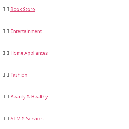
Book Store
Entertainment
Home Appliances
Fashion
Beauty & Healthy
ATM & Services