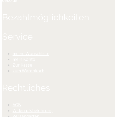
deko.de
Bezahlmöglichkeiten
Service
meine Wunschliste
mein Konto
Zur Kasse
zum Warenkorb
Rechtliches
AGB
Widerrufsbelehrung
Versandarten