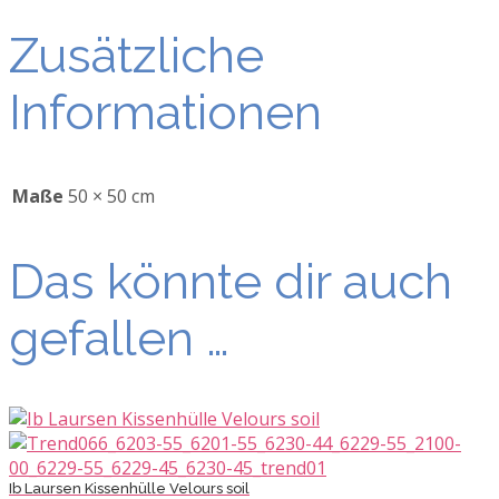
Zusätzliche
Informationen
Maße
50 × 50 cm
Das könnte dir auch
gefallen …
Ib Laursen Kissenhülle Velours soil