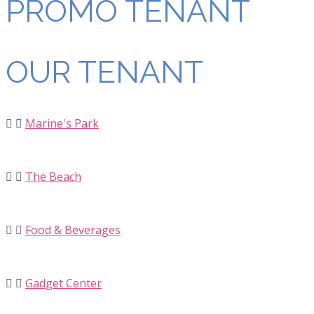
PROMO TENANT
OUR TENANT
Marine's Park
The Beach
Food & Beverages
Gadget Center