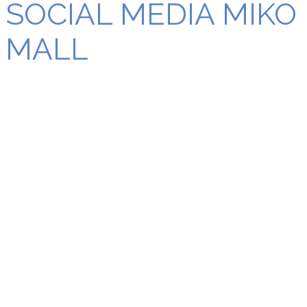
SOCIAL MEDIA MIKO
MALL