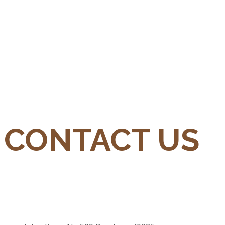
CONTACT US