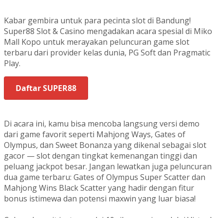
Kabar gembira untuk para pecinta slot di Bandung!
Super88 Slot & Casino mengadakan acara spesial di Miko
Mall Kopo untuk merayakan peluncuran game slot
terbaru dari provider kelas dunia, PG Soft dan Pragmatic
Play.
Daftar SUPER88
Di acara ini, kamu bisa mencoba langsung versi demo
dari game favorit seperti Mahjong Ways, Gates of
Olympus, dan Sweet Bonanza yang dikenal sebagai slot
gacor — slot dengan tingkat kemenangan tinggi dan
peluang jackpot besar. Jangan lewatkan juga peluncuran
dua game terbaru: Gates of Olympus Super Scatter dan
Mahjong Wins Black Scatter yang hadir dengan fitur
bonus istimewa dan potensi maxwin yang luar biasa!