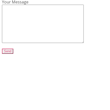
Your Message