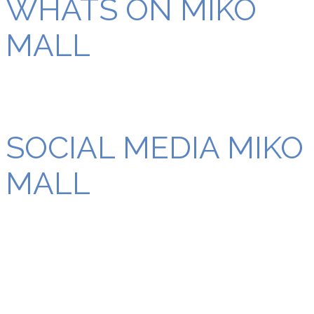
WHATS ON MIKO
MALL
SOCIAL MEDIA MIKO
MALL