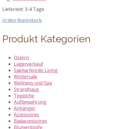
Lieferzeit:
3-4 Tage
In den Warenkorb
Produkt Kategorien
Ostern
Lagerverkauf
Sjælsø Nordic Living
Wintersale
Wellness und Spa
Strandhaus
Teppiche
Aufbewahrung
Anhänger
Accessoires
Badaccessoires
Blumentöpfe