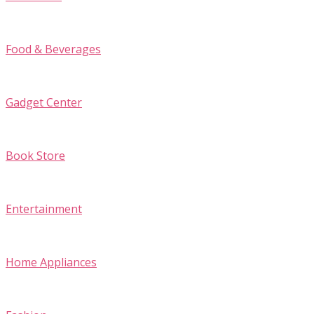
Food & Beverages
Gadget Center
Book Store
Entertainment
Home Appliances