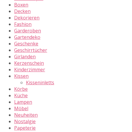
Boxen
Decken
Dekorieren
Fashion
Garderoben
Gartendeko
Geschenke
Geschirrtücher
Girlanden
Kerzenschein
Kinderzimmer
Kissen
Kisseninletts
Körbe
Küche
Lampen
Möbel
Neuheiten
Nostalgie
Papeterie