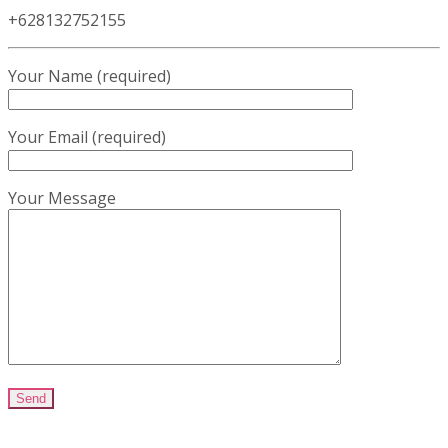
+628132752155
Your Name (required)
Your Email (required)
Your Message