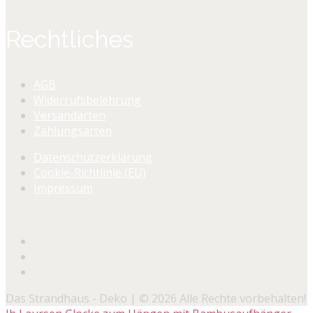
Rechtliches
AGB
Widerrufsbelehrung
Versandarten
Zahlungsarten
Datenschutzerklärung
Cookie-Richtlinie (EU)
Impressum
Das Strandhaus - Deko | © 2026 Alle Rechte vorbehalten!