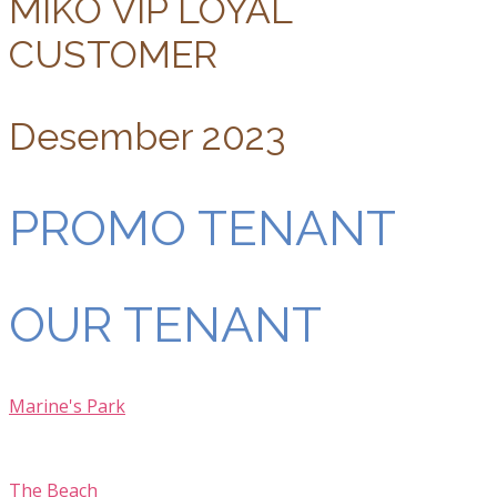
MIKO VIP LOYAL
CUSTOMER
Desember 2023
PROMO TENANT
OUR TENANT
Marine's Park
The Beach