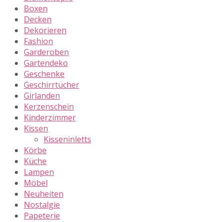
Boxen
Decken
Dekorieren
Fashion
Garderoben
Gartendeko
Geschenke
Geschirrtücher
Girlanden
Kerzenschein
Kinderzimmer
Kissen
Kisseninletts
Körbe
Küche
Lampen
Möbel
Neuheiten
Nostalgie
Papeterie