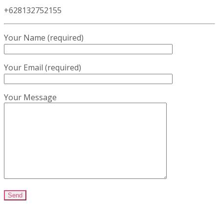
+628132752155
Your Name (required)
Your Email (required)
Your Message