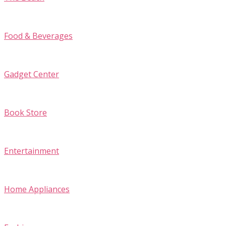
Food & Beverages
Gadget Center
Book Store
Entertainment
Home Appliances