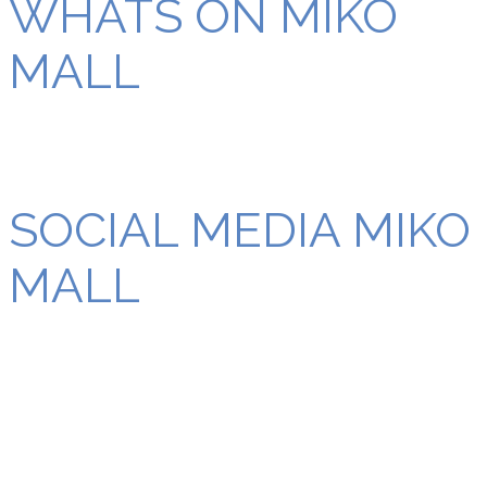
WHATS ON MIKO
MALL
SOCIAL MEDIA MIKO
MALL