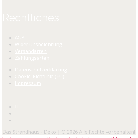
Rechtliches
AGB
Widerrufsbelehrung
Versandarten
Zahlungsarten
Datenschutzerklärung
Cookie-Richtlinie (EU)
Impressum
Das Strandhaus - Deko | © 2026 Alle Rechte vorbehalten!