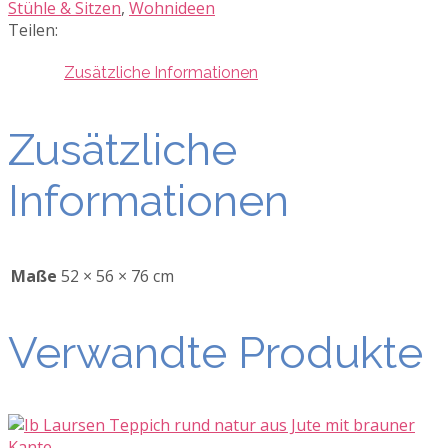
Stühle & Sitzen
,
Wohnideen
Teilen:
Zusätzliche Informationen
Zusätzliche
Informationen
Maße
52 × 56 × 76 cm
Verwandte Produkte