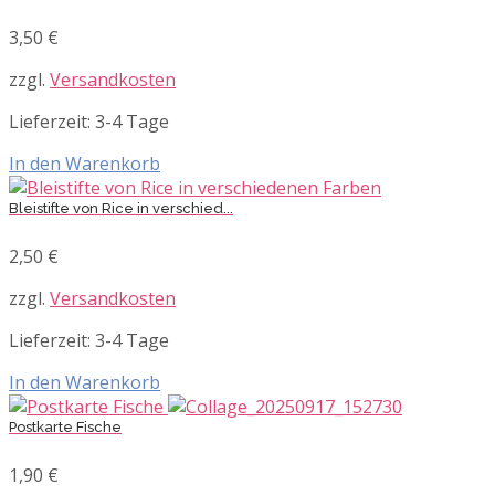
3,50
€
zzgl.
Versandkosten
Lieferzeit:
3-4 Tage
In den Warenkorb
Bleistifte von Rice in verschied...
2,50
€
zzgl.
Versandkosten
Lieferzeit:
3-4 Tage
In den Warenkorb
Postkarte Fische
1,90
€