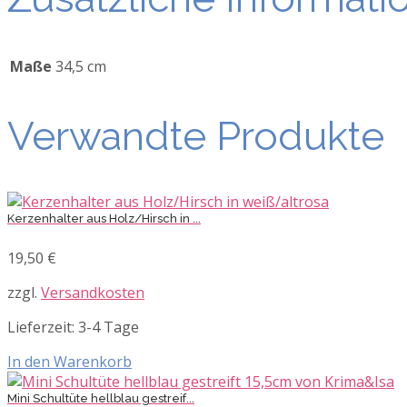
Maße
34,5 cm
Verwandte Produkte
Kerzenhalter aus Holz/Hirsch in ...
19,50
€
zzgl.
Versandkosten
Lieferzeit:
3-4 Tage
In den Warenkorb
Mini Schultüte hellblau gestreif...