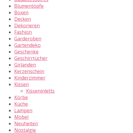
Blumentöpfe
Boxen
Decken
Dekorieren
Fashion
Garderoben
Gartendeko
Geschenke
Geschirrtücher
Girlanden
Kerzenschein
Kinderzimmer
Kissen
Kisseninletts
Körbe
Küche
Lampen
Möbel
Neuheiten
Nostalgie