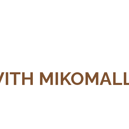
WITH MIKOMAL