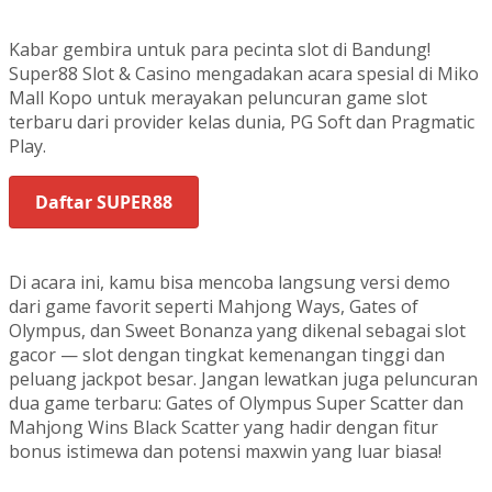
Kabar gembira untuk para pecinta slot di Bandung!
Super88 Slot & Casino mengadakan acara spesial di Miko
Mall Kopo untuk merayakan peluncuran game slot
terbaru dari provider kelas dunia, PG Soft dan Pragmatic
Play.
Daftar SUPER88
Di acara ini, kamu bisa mencoba langsung versi demo
dari game favorit seperti Mahjong Ways, Gates of
Olympus, dan Sweet Bonanza yang dikenal sebagai slot
gacor — slot dengan tingkat kemenangan tinggi dan
peluang jackpot besar. Jangan lewatkan juga peluncuran
dua game terbaru: Gates of Olympus Super Scatter dan
Mahjong Wins Black Scatter yang hadir dengan fitur
bonus istimewa dan potensi maxwin yang luar biasa!