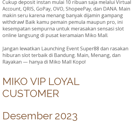
Cukup deposit instan mulai 10 ribuan saja melalui Virtual
Account, QRIS, GoPay, OVO, ShopeePay, dan DANA. Main
makin seru karena menang banyak dijamin gampang
withdraw! Baik kamu pemain pemula maupun pro, ini
kesempatan sempurna untuk merasakan sensasi slot
online langsung di pusat keramaian Miko Mall.
Jangan lewatkan Launching Event Super88 dan rasakan
hiburan slot terbaik di Bandung. Main, Menang, dan
Rayakan — hanya di Miko Mall Kopo!
MIKO VIP LOYAL
CUSTOMER
Desember 2023