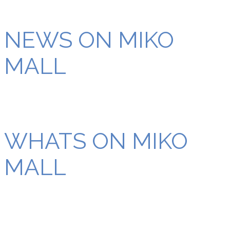
NEWS ON MIKO
MALL
WHATS ON MIKO
MALL