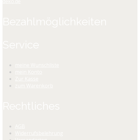
deko.de
Bezahlmöglichkeiten
Service
meine Wunschliste
mein Konto
Zur Kasse
zum Warenkorb
Rechtliches
AGB
Widerrufsbelehrung
Versandarten