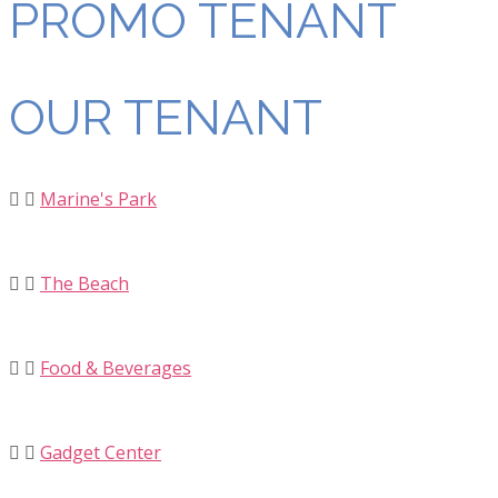
PROMO TENANT
OUR TENANT
Marine's Park
The Beach
Food & Beverages
Gadget Center