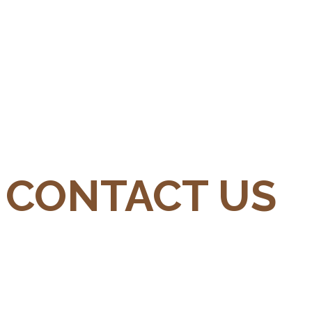
CONTACT US