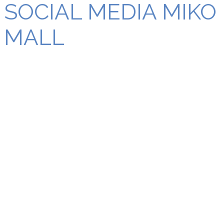
SOCIAL MEDIA MIKO
MALL