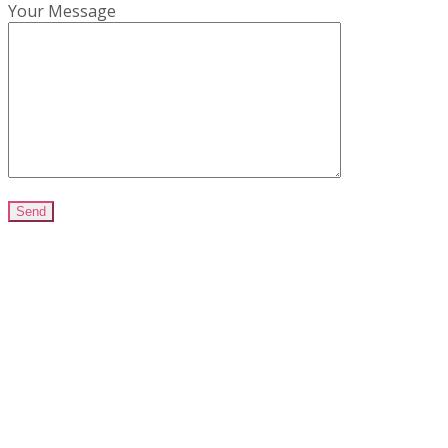
Your Message