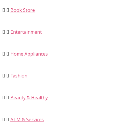
Book Store
Entertainment
Home Appliances
Fashion
Beauty & Healthy
ATM & Services