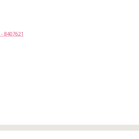
 - 8407621