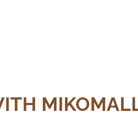
WITH MIKOMAL