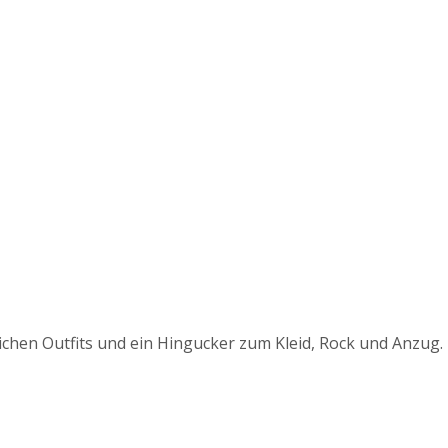
ichen Outfits und ein Hingucker zum Kleid, Rock und Anzug.