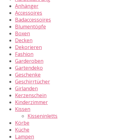
Anhänger
Accessoires
Badaccessoires
Blumentöpfe
Boxen
Decken
Dekorieren
Fashion
Garderoben
Gartendeko
Geschenke
Geschirrtücher
Girlanden
Kerzenschein
Kinderzimmer
Kissen
Kisseninletts
Körbe
Küche
Lampen