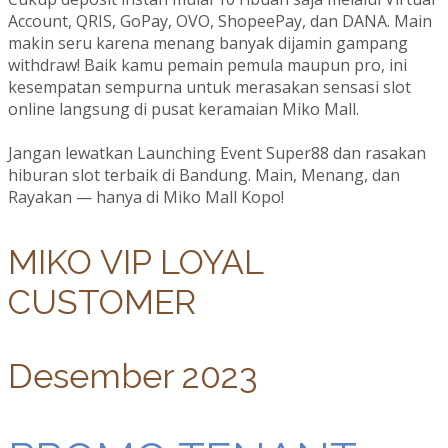
Account, QRIS, GoPay, OVO, ShopeePay, dan DANA. Main
makin seru karena menang banyak dijamin gampang
withdraw! Baik kamu pemain pemula maupun pro, ini
kesempatan sempurna untuk merasakan sensasi slot
online langsung di pusat keramaian Miko Mall.
Jangan lewatkan Launching Event Super88 dan rasakan
hiburan slot terbaik di Bandung. Main, Menang, dan
Rayakan — hanya di Miko Mall Kopo!
MIKO VIP LOYAL
CUSTOMER
Desember 2023