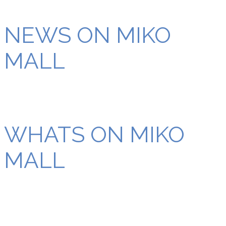
NEWS ON MIKO
MALL
WHATS ON MIKO
MALL