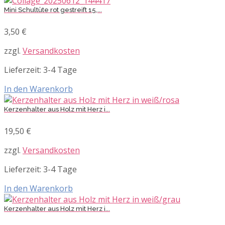
Mini Schultüte rot gestreift 15,...
3,50
€
zzgl.
Versandkosten
Lieferzeit:
3-4 Tage
In den Warenkorb
Kerzenhalter aus Holz mit Herz i...
19,50
€
zzgl.
Versandkosten
Lieferzeit:
3-4 Tage
In den Warenkorb
Kerzenhalter aus Holz mit Herz i...