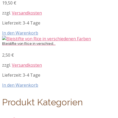
19,50
€
zzgl.
Versandkosten
Lieferzeit:
3-4 Tage
In den Warenkorb
Bleistifte von Rice in verschied...
2,50
€
zzgl.
Versandkosten
Lieferzeit:
3-4 Tage
In den Warenkorb
Produkt Kategorien