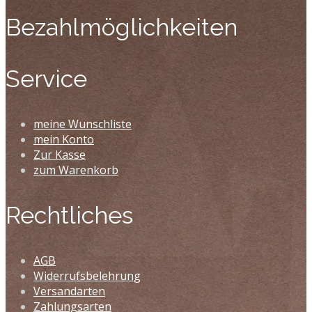
Bezahlmöglichkeiten
Service
meine Wunschliste
mein Konto
Zur Kasse
zum Warenkorb
Rechtliches
AGB
Widerrufsbelehrung
Versandarten
Zahlungsarten