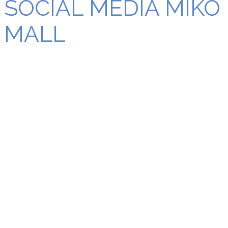
SOCIAL MEDIA MIKO
MALL