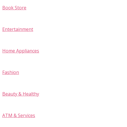
Book Store
Entertainment
Home Appliances
Fashion
Beauty & Healthy
ATM & Services