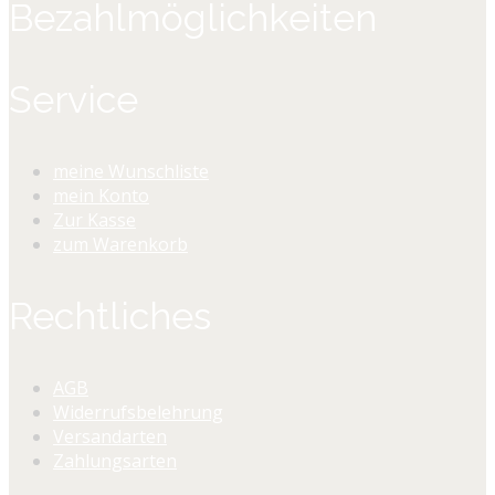
Bezahlmöglichkeiten
Service
meine Wunschliste
mein Konto
Zur Kasse
zum Warenkorb
Rechtliches
AGB
Widerrufsbelehrung
Versandarten
Zahlungsarten