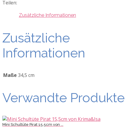
Teilen:
Zusätzliche Informationen
Zusätzliche
Informationen
Maße
34,5 cm
Verwandte Produkte
Mini Schultüte Pirat 15,5cm von ...