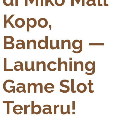
Kopo,
Bandung —
Launching
Game Slot
Terbaru!