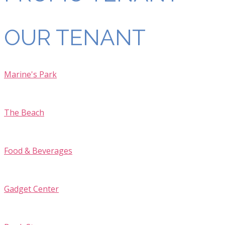
OUR TENANT
Marine's Park
The Beach
Food & Beverages
Gadget Center