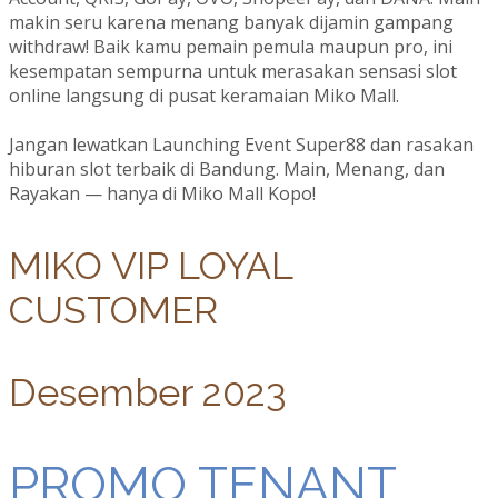
makin seru karena menang banyak dijamin gampang
withdraw! Baik kamu pemain pemula maupun pro, ini
kesempatan sempurna untuk merasakan sensasi slot
online langsung di pusat keramaian Miko Mall.
Jangan lewatkan Launching Event Super88 dan rasakan
hiburan slot terbaik di Bandung. Main, Menang, dan
Rayakan — hanya di Miko Mall Kopo!
MIKO VIP LOYAL
CUSTOMER
Desember 2023
PROMO TENANT