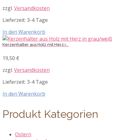
zzgl.
Versandkosten
Lieferzeit:
3-4 Tage
In den Warenkorb
Kerzenhalter aus Holz mit Herz i...
19,50
€
zzgl.
Versandkosten
Lieferzeit:
3-4 Tage
In den Warenkorb
Produkt Kategorien
Ostern