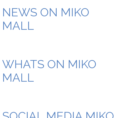
NEWS ON MIKO
MALL
WHATS ON MIKO
MALL
SOCIAL MEDIA MIKO