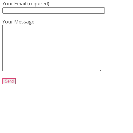
Your Email (required)
Your Message