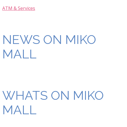
ATM & Services
NEWS ON MIKO
MALL
WHATS ON MIKO
MALL