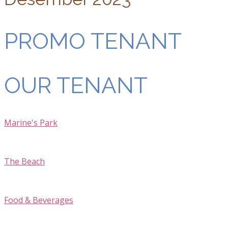
PROMO TENANT
OUR TENANT
Marine's Park
The Beach
Food & Beverages