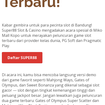
Terbaru!
Kabar gembira untuk para pecinta slot di Bandung!
Super88 Slot & Casino mengadakan acara spesial di Miko
Mall Kopo untuk merayakan peluncuran game slot
terbaru dari provider kelas dunia, PG Soft dan Pragmatic
Play.
Daftar SUPER88
Di acara ini, kamu bisa mencoba langsung versi demo
dari game favorit seperti Mahjong Ways, Gates of
Olympus, dan Sweet Bonanza yang dikenal sebagai slot
gacor — slot dengan tingkat kemenangan tinggi dan
peluang jackpot besar. Jangan lewatkan juga peluncuran
dua game terbaru: Gates of Olympus Super Scatter dan