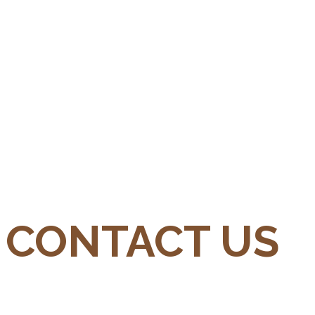
CONTACT US