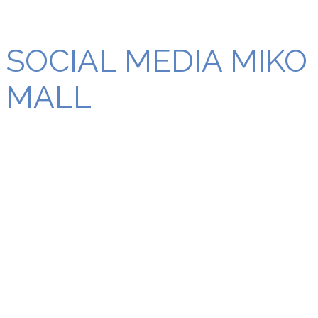
SOCIAL MEDIA MIKO
MALL