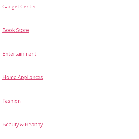
Gadget Center
Book Store
Entertainment
Home Appliances
Fashion
Beauty & Healthy