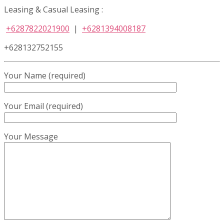
Leasing & Casual Leasing :
+6287822021900
|
+6281394008187
+628132752155
Your Name (required)
Your Email (required)
Your Message