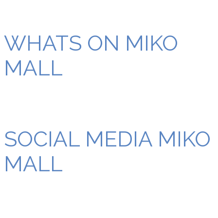
WHATS ON MIKO
MALL
SOCIAL MEDIA MIKO
MALL