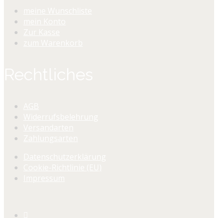
meine Wunschliste
mein Konto
Zur Kasse
zum Warenkorb
Rechtliches
AGB
Widerrufsbelehrung
Versandarten
Zahlungsarten
Datenschutzerklärung
Cookie-Richtlinie (EU)
Impressum