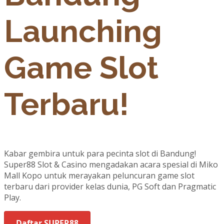
Launching
Game Slot
Terbaru!
Kabar gembira untuk para pecinta slot di Bandung!
Super88 Slot & Casino mengadakan acara spesial di Miko
Mall Kopo untuk merayakan peluncuran game slot
terbaru dari provider kelas dunia, PG Soft dan Pragmatic
Play.
Daftar SUPER88