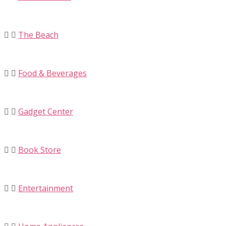
The Beach
Food & Beverages
Gadget Center
Book Store
Entertainment