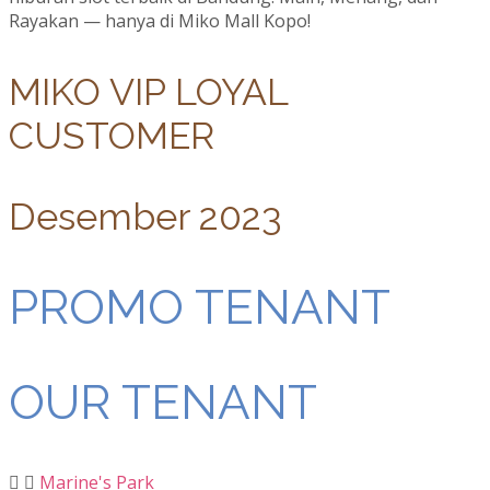
Rayakan — hanya di Miko Mall Kopo!
MIKO VIP LOYAL
CUSTOMER
Desember 2023
PROMO TENANT
OUR TENANT
Marine's Park