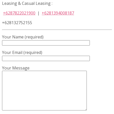
Leasing & Casual Leasing :
+6287822021900
|
+6281394008187
+628132752155
Your Name (required)
Your Email (required)
Your Message