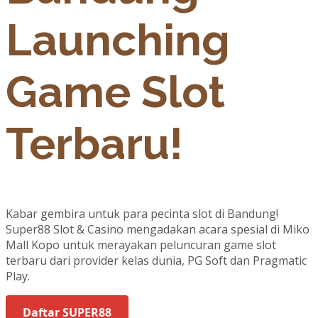
Launching
Game Slot
Terbaru!
Kabar gembira untuk para pecinta slot di Bandung!
Super88 Slot & Casino mengadakan acara spesial di Miko
Mall Kopo untuk merayakan peluncuran game slot
terbaru dari provider kelas dunia, PG Soft dan Pragmatic
Play.
Daftar SUPER88