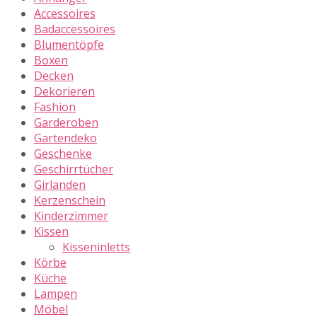
Accessoires
Badaccessoires
Blumentöpfe
Boxen
Decken
Dekorieren
Fashion
Garderoben
Gartendeko
Geschenke
Geschirrtücher
Girlanden
Kerzenschein
Kinderzimmer
Kissen
Kisseninletts
Körbe
Küche
Lampen
Möbel