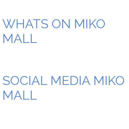
WHATS ON MIKO
MALL
SOCIAL MEDIA MIKO
MALL