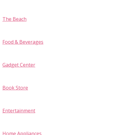
The Beach
Food & Beverages
Gadget Center
Book Store
Entertainment
Home Appliances