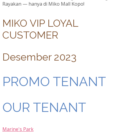
Rayakan — hanya di Miko Mall Kopo!
MIKO VIP LOYAL
CUSTOMER
Desember 2023
PROMO TENANT
OUR TENANT
Marine's Park