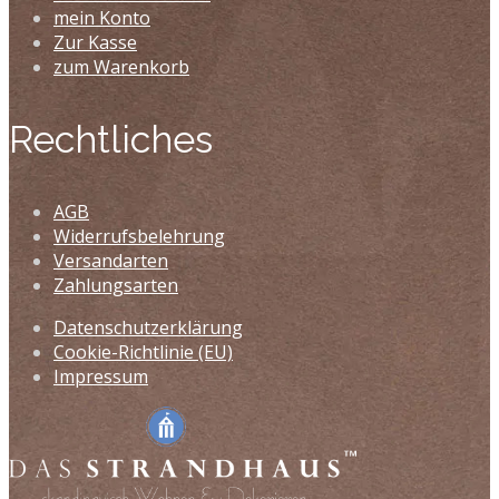
mein Konto
Zur Kasse
zum Warenkorb
Rechtliches
AGB
Widerrufsbelehrung
Versandarten
Zahlungsarten
Datenschutzerklärung
Cookie-Richtlinie (EU)
Impressum