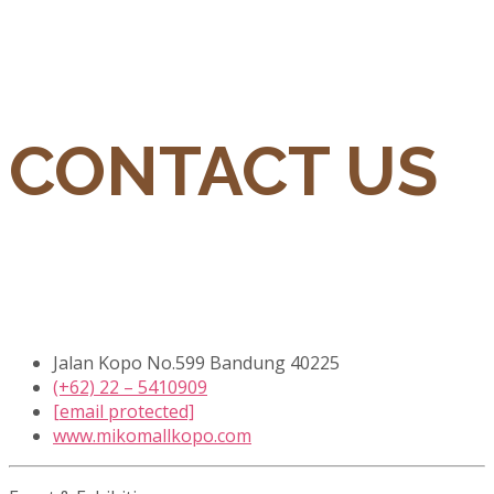
CONTACT US
Jalan Kopo No.599 Bandung 40225
(+62) 22 – 5410909
[email protected]
www.mikomallkopo.com