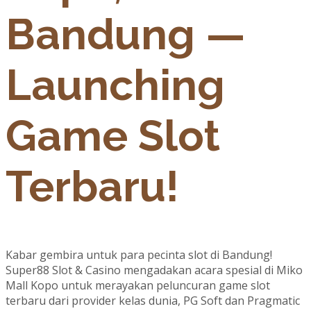
Bandung —
Launching
Game Slot
Terbaru!
Kabar gembira untuk para pecinta slot di Bandung!
Super88 Slot & Casino mengadakan acara spesial di Miko
Mall Kopo untuk merayakan peluncuran game slot
terbaru dari provider kelas dunia, PG Soft dan Pragmatic