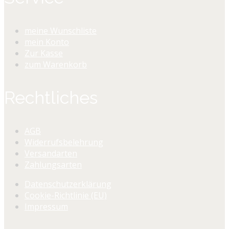
meine Wunschliste
mein Konto
Zur Kasse
zum Warenkorb
Rechtliches
AGB
Widerrufsbelehrung
Versandarten
Zahlungsarten
Datenschutzerklärung
Cookie-Richtlinie (EU)
Impressum