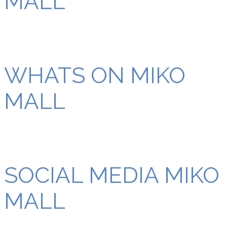
MALL
WHATS ON MIKO
MALL
SOCIAL MEDIA MIKO
MALL