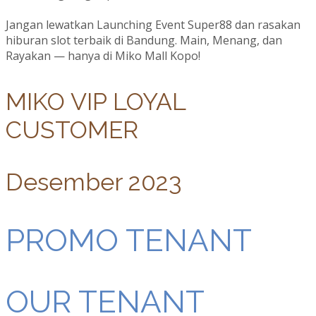
Jangan lewatkan Launching Event Super88 dan rasakan
hiburan slot terbaik di Bandung. Main, Menang, dan
Rayakan — hanya di Miko Mall Kopo!
MIKO VIP LOYAL
CUSTOMER
Desember 2023
PROMO TENANT
OUR TENANT