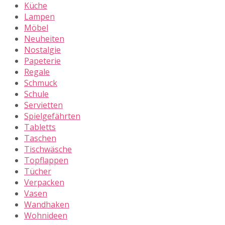
Küche
Lampen
Möbel
Neuheiten
Nostalgie
Papeterie
Regale
Schmuck
Schule
Servietten
Spielgefährten
Tabletts
Taschen
Tischwäsche
Topflappen
Tücher
Verpacken
Vasen
Wandhaken
Wohnideen