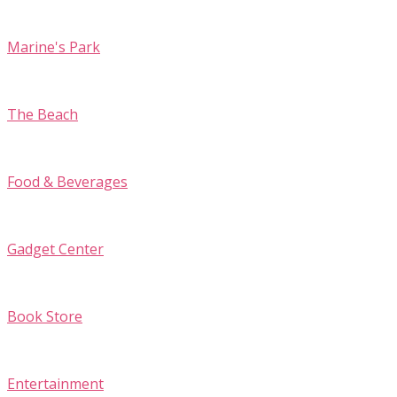
Marine's Park
The Beach
Food & Beverages
Gadget Center
Book Store
Entertainment