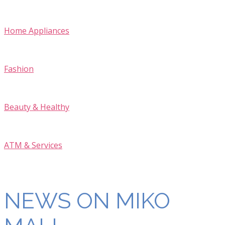
Home Appliances
Fashion
Beauty & Healthy
ATM & Services
NEWS ON MIKO