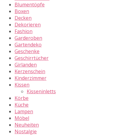
Blumentöpfe
Boxen
Decken
Dekorieren
Fashion
Garderoben
Gartendeko
Geschenke
Geschirrtücher
Girlanden
Kerzenschein
Kinderzimmer
Kissen
Kisseninletts
Körbe
Küche
Lampen
Möbel
Neuheiten
Nostalgie