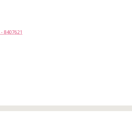
 - 8407621