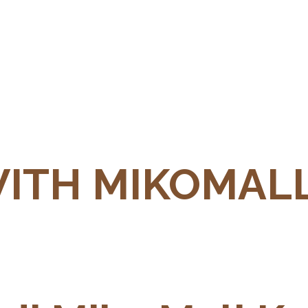
WITH MIKOMAL