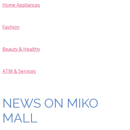
Home Appliances
Fashion
Beauty & Healthy
ATM & Services
NEWS ON MIKO
MALL