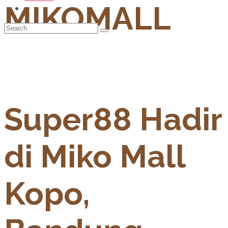
MIKOMALL
Super88 Hadir
di Miko Mall
Kopo,