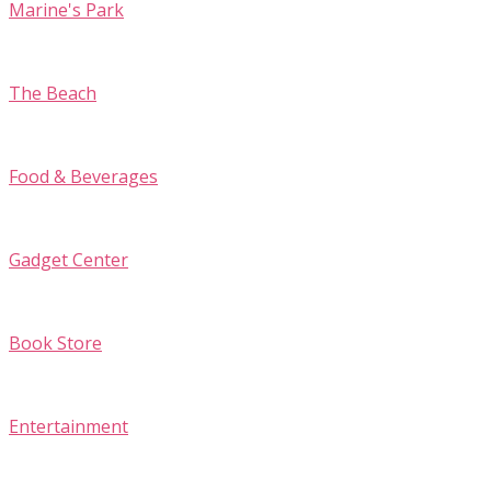
Marine's Park
The Beach
Food & Beverages
Gadget Center
Book Store
Entertainment