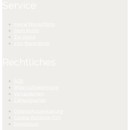
Service
meine Wunschliste
mein Konto
Zur Kasse
zum Warenkorb
Rechtliches
AGB
Widerrufsbelehrung
Versandarten
Zahlungsarten
Datenschutzerklärung
Cookie-Richtlinie (EU)
Impressum