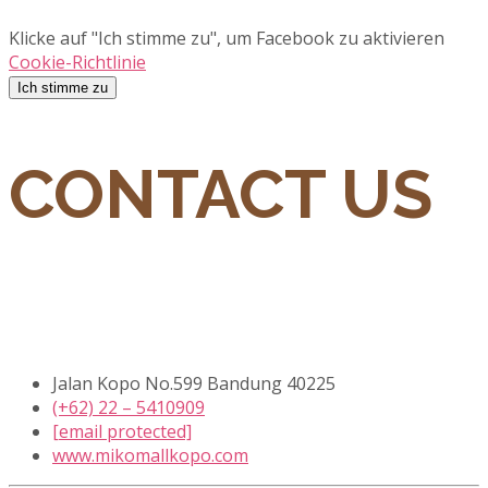
Klicke auf "Ich stimme zu", um Facebook zu aktivieren
Cookie-Richtlinie
Ich stimme zu
CONTACT US
Jalan Kopo No.599 Bandung 40225
(+62) 22 – 5410909
[email protected]
www.mikomallkopo.com