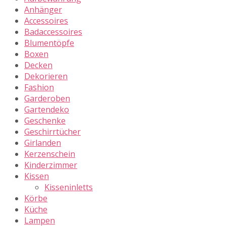
Anhänger
Accessoires
Badaccessoires
Blumentöpfe
Boxen
Decken
Dekorieren
Fashion
Garderoben
Gartendeko
Geschenke
Geschirrtücher
Girlanden
Kerzenschein
Kinderzimmer
Kissen
Kisseninletts
Körbe
Küche
Lampen