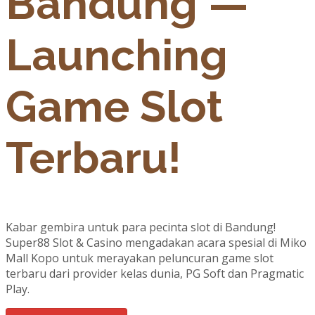
Bandung —
Launching
Game Slot
Terbaru!
Kabar gembira untuk para pecinta slot di Bandung!
Super88 Slot & Casino mengadakan acara spesial di Miko
Mall Kopo untuk merayakan peluncuran game slot
terbaru dari provider kelas dunia, PG Soft dan Pragmatic
Play.