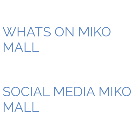
WHATS ON MIKO
MALL
SOCIAL MEDIA MIKO
MALL