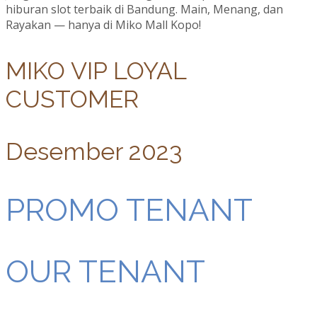
hiburan slot terbaik di Bandung. Main, Menang, dan
Rayakan — hanya di Miko Mall Kopo!
MIKO VIP LOYAL
CUSTOMER
Desember 2023
PROMO TENANT
OUR TENANT