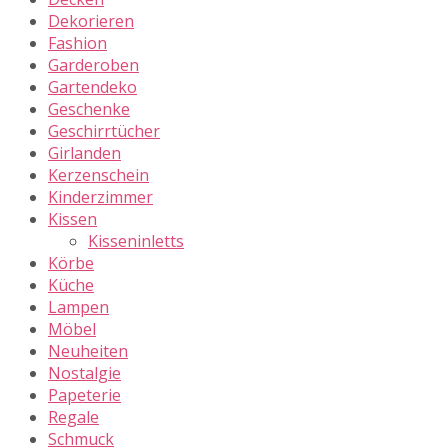
Dekorieren
Fashion
Garderoben
Gartendeko
Geschenke
Geschirrtücher
Girlanden
Kerzenschein
Kinderzimmer
Kissen
Kisseninletts
Körbe
Küche
Lampen
Möbel
Neuheiten
Nostalgie
Papeterie
Regale
Schmuck