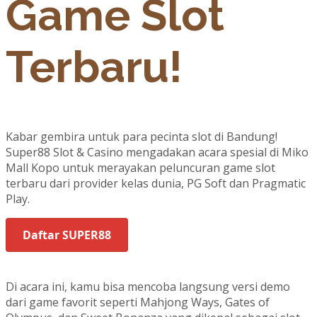
Game Slot
Terbaru!
Kabar gembira untuk para pecinta slot di Bandung!
Super88 Slot & Casino mengadakan acara spesial di Miko
Mall Kopo untuk merayakan peluncuran game slot
terbaru dari provider kelas dunia, PG Soft dan Pragmatic
Play.
Daftar SUPER88
Di acara ini, kamu bisa mencoba langsung versi demo
dari game favorit seperti Mahjong Ways, Gates of