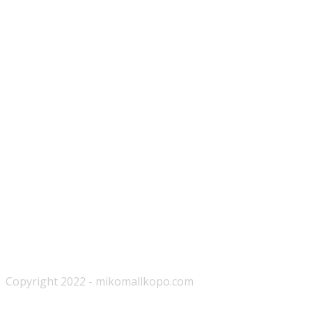
Copyright 2022 - mikomallkopo.com