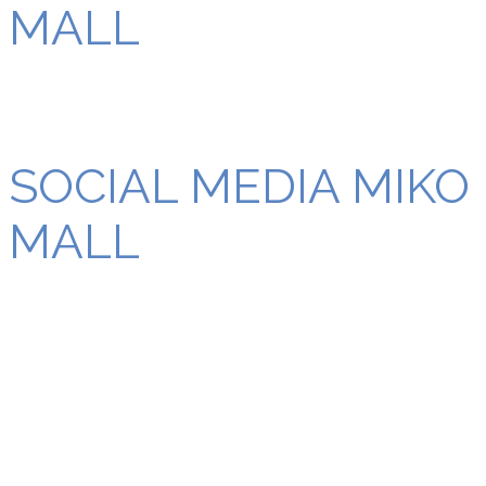
MALL
SOCIAL MEDIA MIKO
MALL