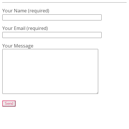
Your Name (required)
Your Email (required)
Your Message