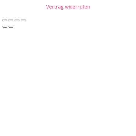
Vertrag widerrufen