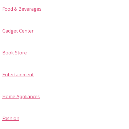
Food & Beverages
Gadget Center
Book Store
Entertainment
Home Appliances
Fashion