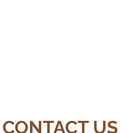
CONTACT US