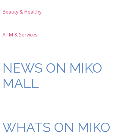
Beauty & Healthy
ATM & Services
NEWS ON MIKO
MALL
WHATS ON MIKO